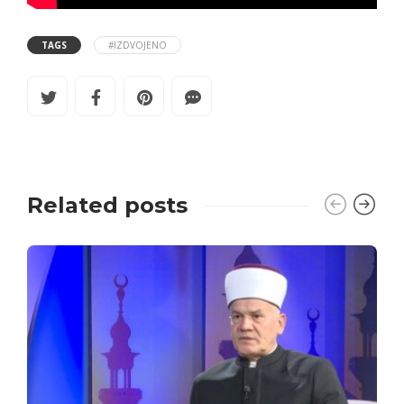
TAGS
#IZDVOJENO
Related posts