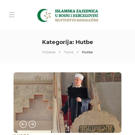
Kategorija:
Hutbe
Početna
Teme
Hutbe