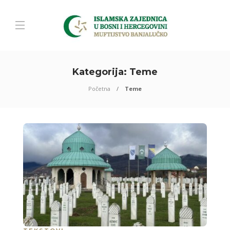
Kategorija:
Teme
Početna
Teme