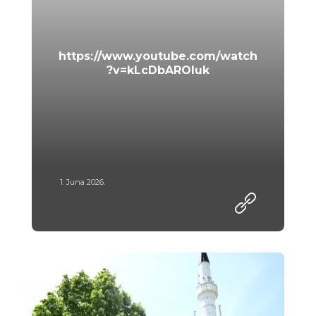
https://www.youtube.com/watch
?v=kLcDbAROluk
1. Juna 2026.