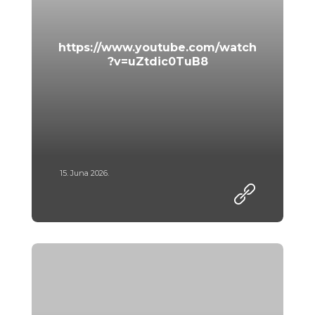
https://www.youtube.com/watch
?v=uZtdic0TuB8
15. Juna 2026.