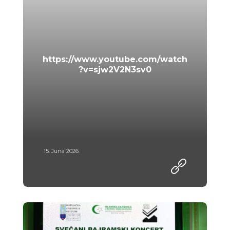
https://www.youtube.com/watch
?v=sjw2V2N3sv0
15. Juna 2026.