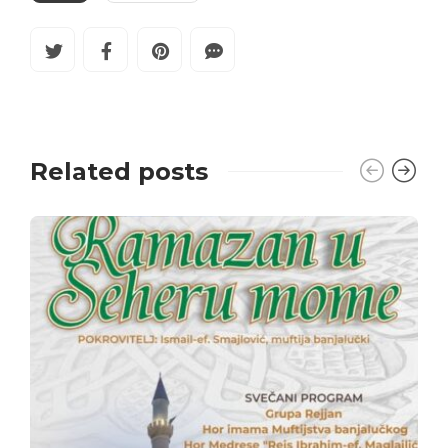
Related posts