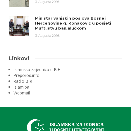
3. Augusta 2026.
Ministar vanjskih poslova Bosne i
Hercegovine g. Konaković u posjeti
Muftijstvu banjalučkom
3. Augusta 2026.
Linkovi
Islamska zajednica u BiH
Preporod.info
Radio BIR
Islam.ba
Webmail