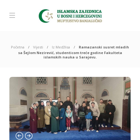
Početna
Vijesti
Iz Medžlisa
Ramazanski susret mladih
sa Šejlom Nezirević, studenticom treće godine Fakulteta
islamskih nauka u Sarajevu.