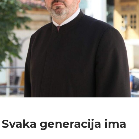
: Svaka generacija ima