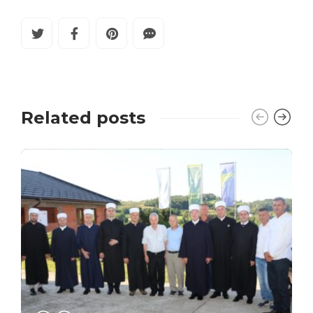
Related posts