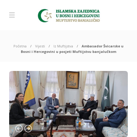
Početna
Vijesti
Iz Muftijstva
Ambasador Švicarske u
Bosni i Hercegovini u posjeti Muftijstvu banjalučkom