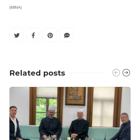
(MINA)
Related posts