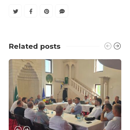
Related posts