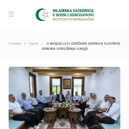
Početna
Vijesti
U BANJOJ LUCI ODRŽANA SJEDNICA GLAVNOG
ODBORA UDRUŽENJA ILMIJJE