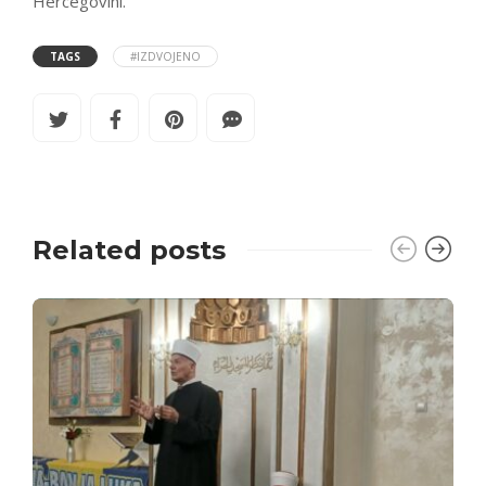
Hercegovini.
TAGS
#IZDVOJENO
Related posts