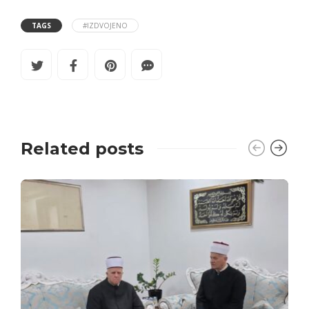
TAGS
#IZDVOJENO
Related posts