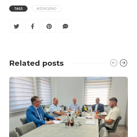
TAGS
#IZDVOJENO
Related posts