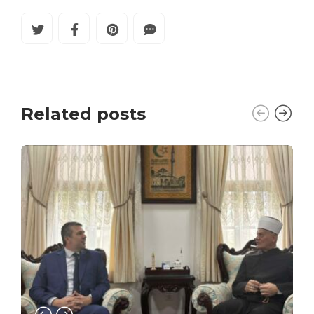
Related posts