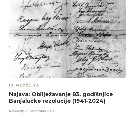
IZ MEDŽLISA
Najava: Obilježavanje 83. godišnjice
Banjalučke rezolucije (1941-2024)
Redakcija
,
5. Novembra 2024.