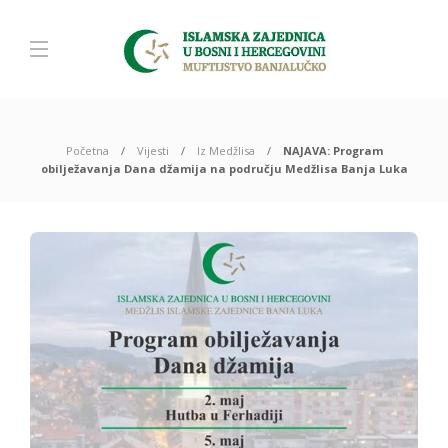
Početna
Vijesti
Iz Medžlisa
NAJAVA: Program
obilježavanja Dana džamija na području Medžlisa Banja Luka