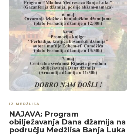
IZ MEDŽLISA
NAJAVA: Program
obilježavanja Dana džamija na
području Medžlisa Banja Luka