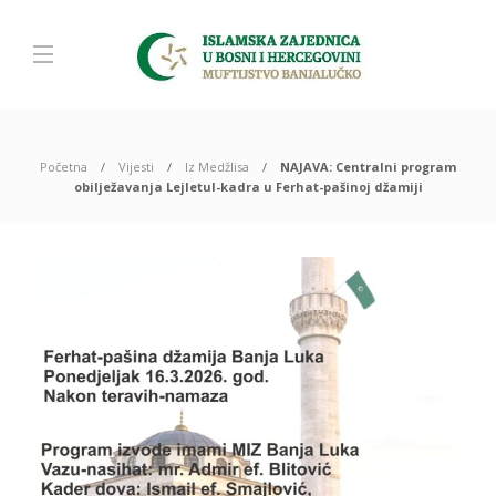
Početna
Vijesti
Iz Medžlisa
NAJAVA: Centralni program
obilježavanja Lejletul-kadra u Ferhat-pašinoj džamiji