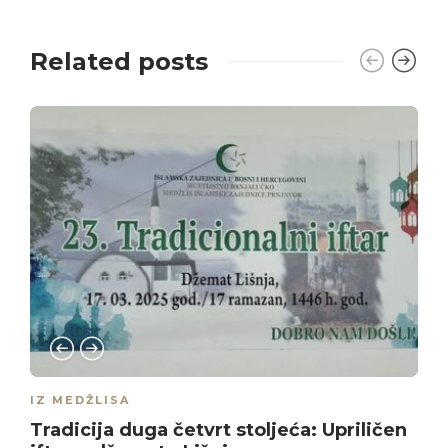
Related posts
IZ MEDŽLISA
Tradicija duga četvrt stoljeća: Upriličen