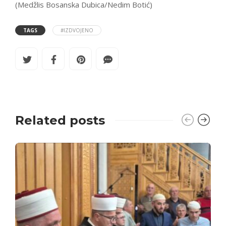
(Medžlis Bosanska Dubica/Nedim Botić)
TAGS
#IZDVOJENO
Related posts