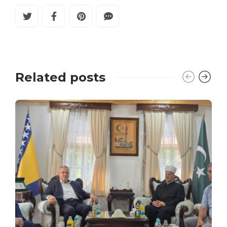
Related posts