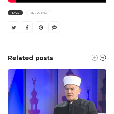
TAGS
#IZDVOJENO
Related posts