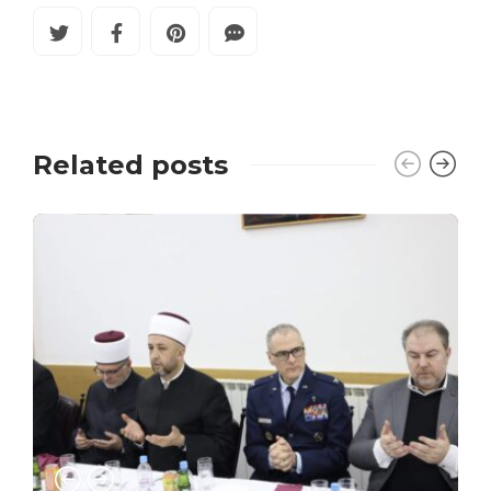
Related posts