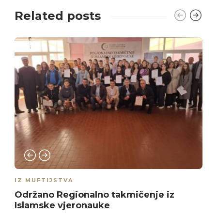
Related posts
IZ MUFTIJSTVA
Održano Regionalno takmičenje iz
Islamske vjeronauke