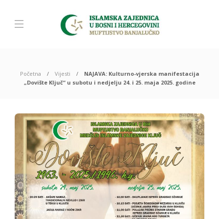
Početna
Vijesti
NAJAVA: Kulturno-vjerska manifestacija
„Dovište Ključ“ u subotu i nedjelju 24. i 25. maja 2025. godine