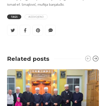
Ismail-ef. Smajlović, muftija banjalučki.
TAGS
#IZDVOJENO
Related posts