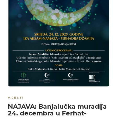
VIJESTI
NAJAVA: Banjalučka muradija
24. decembra u Ferhat-