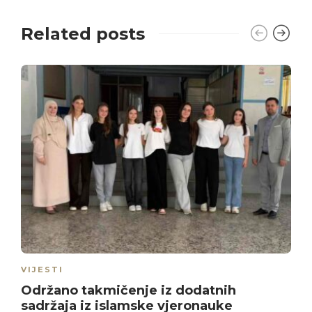
Related posts
VIJESTI
Održano takmičenje iz dodatnih
sadržaja iz islamske vjeronauke