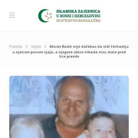
Početna
Vijesti
Murat Badić nije dočekao da vidi Ferhadiju
u njenom punom sjaju, a njegove ubice nikada nisu stale pred
lice pravde