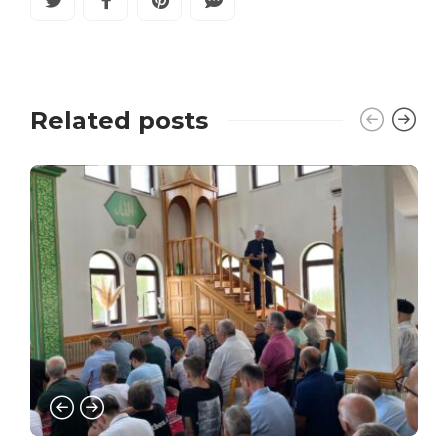
Related posts