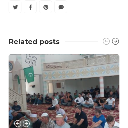
Related posts