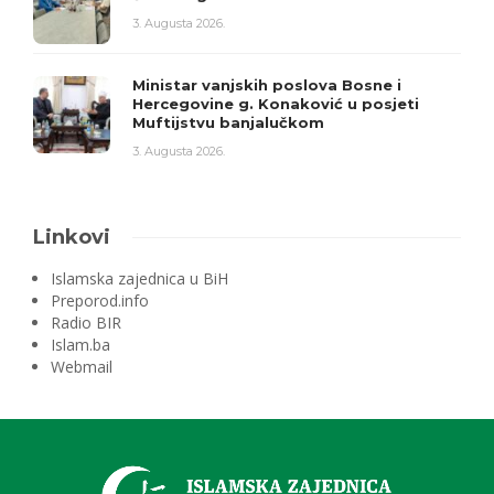
3. Augusta 2026.
Ministar vanjskih poslova Bosne i
Hercegovine g. Konaković u posjeti
Muftijstvu banjalučkom
3. Augusta 2026.
Linkovi
Islamska zajednica u BiH
Preporod.info
Radio BIR
Islam.ba
Webmail