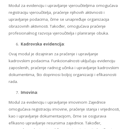
Modul za evidenciju i upravljanje vjeroučiteljima omogućava
registraciju vjeroučitelja, praćenje njihovih aktivnosti i
upravljanje podacima, čime se unapređuje organizacija
obrazovnih aktivnosti. Također, omogućava praćenje
profesionalnog razvoja vjeroučitelja i planiranje obuka.
Kadrovska evidencija
:
Ovaj modul je dizajniran za praćenje i upravljanje
kadrovskim podacima. Funkcionalnosti uključuju evidenciju
zaposlenih, praćenje radnog učinka i upravljanje kadrovskim
dokumentima, što doprinosi boljoj organizaciji i efikasnosti
rada.
Imovina
:
Modul za evidenciju i upravljanje imovinom Zajednice
omogućava registraciju imovine, praćenje stanja i vrijednosti,
kao i upravljanje dokumentacijom, čime se osigurava
efikasno upravljanje resursima zajednice. Također,