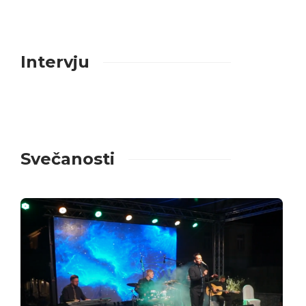
Intervju
Svečanosti