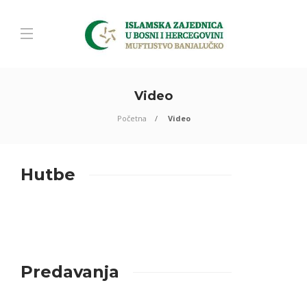
Video
Početna
Video
Hutbe
Predavanja