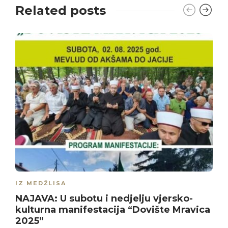
Related posts
IZ MEDŽLISA
NAJAVA: U subotu i nedjelju vjersko-
kulturna manifestacija “Dovište Mravica
2025”